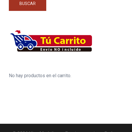
BUSCAR
No hay productos en el carrito.