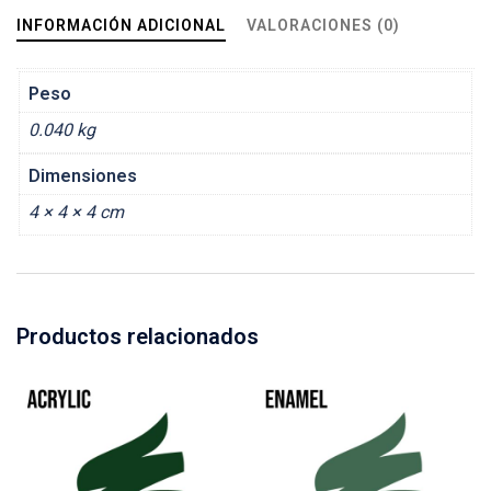
INFORMACIÓN ADICIONAL
VALORACIONES (0)
Peso
0.040 kg
Dimensiones
4 × 4 × 4 cm
Productos relacionados