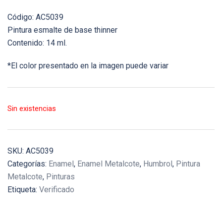
Código: AC5039
Pintura esmalte de base thinner
Contenido: 14 ml.
*El color presentado en la imagen puede variar
Sin existencias
SKU:
AC5039
Categorías:
Enamel
,
Enamel Metalcote
,
Humbrol
,
Pintura
Metalcote
,
Pinturas
Etiqueta:
Verificado