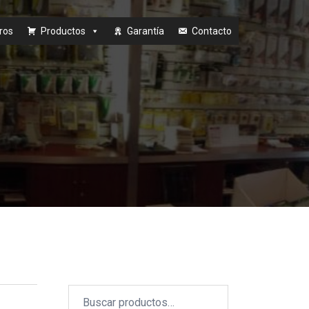
ros
Productos
Garantía
Contacto
Buscar