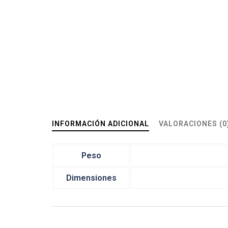
INFORMACIÓN ADICIONAL
VALORACIONES (0
Peso
Dimensiones