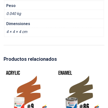
Peso
0.040 kg
Dimensiones
4 × 4 × 4 cm
Productos relacionados