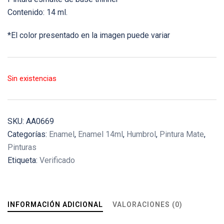
Contenido: 14 ml.
*El color presentado en la imagen puede variar
Sin existencias
SKU:
AA0669
Categorías:
Enamel
,
Enamel 14ml
,
Humbrol
,
Pintura Mate
,
Pinturas
Etiqueta:
Verificado
INFORMACIÓN ADICIONAL
VALORACIONES (0)