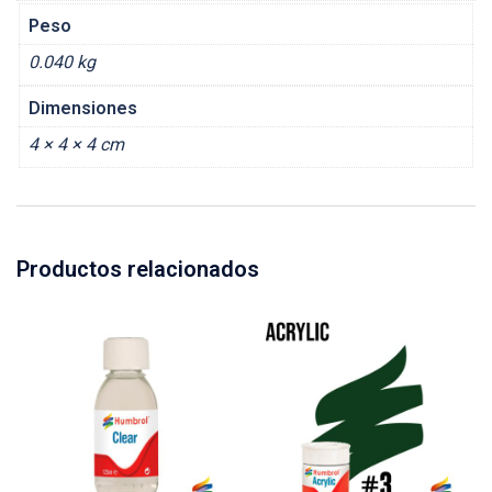
Peso
0.040 kg
Dimensiones
4 × 4 × 4 cm
Productos relacionados