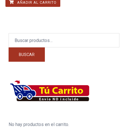
AÑADIR AL CARRITO
Buscar
por:
BUSCAR
No hay productos en el carrito.