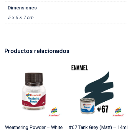
Dimensiones
5 × 5 × 7 cm
Productos relacionados
Weathering Powder – White
#67 Tank Grey (Matt) – 14ml