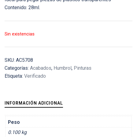
Contenido: 28ml.
Sin existencias
SKU:
AC5708
Categorías:
Acabados
,
Humbrol
,
Pinturas
Etiqueta:
Verificado
INFORMACIÓN ADICIONAL
Peso
0.100 kg