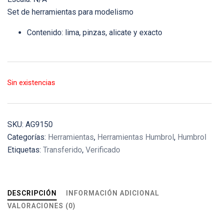
Set de herramientas para modelismo
Contenido: lima, pinzas, alicate y exacto
Sin existencias
SKU:
AG9150
Categorías:
Herramientas
,
Herramientas Humbrol
,
Humbrol
Etiquetas:
Transferido
,
Verificado
DESCRIPCIÓN
INFORMACIÓN ADICIONAL
VALORACIONES (0)