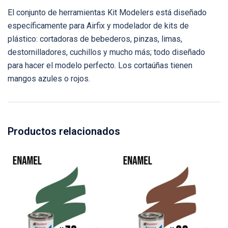
El conjunto de herramientas Kit Modelers está diseñado
específicamente para Airfix y modelador de kits de
plástico: cortadoras de bebederos, pinzas, limas,
destornilladores, cuchillos y mucho más; todo diseñado
para hacer el modelo perfecto. Los cortaúñas tienen
mangos azules o rojos.
Productos relacionados