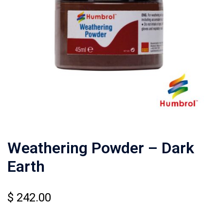
Weathering Powder – Dark
Earth
$
242.00