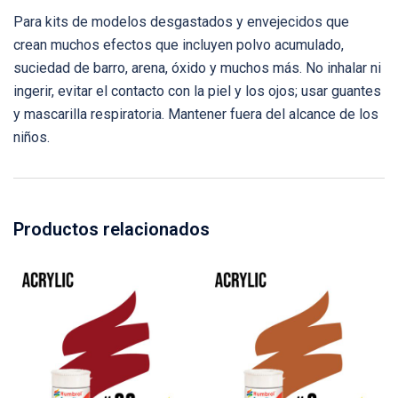
Para kits de modelos desgastados y envejecidos que
crean muchos efectos que incluyen polvo acumulado,
suciedad de barro, arena, óxido y muchos más. No inhalar ni
ingerir, evitar el contacto con la piel y los ojos; usar guantes
y mascarilla respiratoria. Mantener fuera del alcance de los
niños.
Productos relacionados