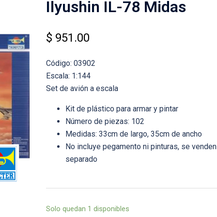
Ilyushin IL-78 Midas
$
951.00
Código: 03902
Escala: 1:144
Set de avión a escala
Kit de plástico para armar y pintar
Número de piezas: 102
Medidas: 33cm de largo, 35cm de ancho
No incluye pegamento ni pinturas, se venden
separado
Solo quedan 1 disponibles