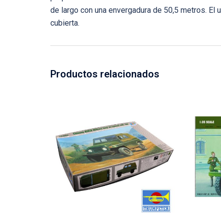
de largo con una envergadura de 50,5 metros. El
cubierta.
Productos relacionados