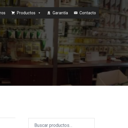
ros
Productos
Garantía
Contacto
Buscar