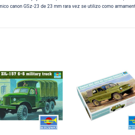
 unico canon GSz-23 de 23 mm rara vez se utilizo como armamen