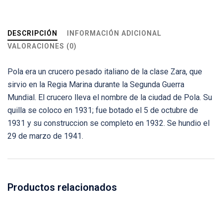
DESCRIPCIÓN
INFORMACIÓN ADICIONAL
VALORACIONES (0)
Pola era un crucero pesado italiano de la clase Zara, que
sirvio en la Regia Marina durante la Segunda Guerra
Mundial. El crucero lleva el nombre de la ciudad de Pola. Su
quilla se coloco en 1931; fue botado el 5 de octubre de
1931 y su construccion se completo en 1932. Se hundio el
29 de marzo de 1941.
Productos relacionados