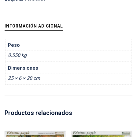
INFORMACIÓN ADICIONAL
Peso
0.550 kg
Dimensiones
25 × 6 × 20 cm
Productos relacionados