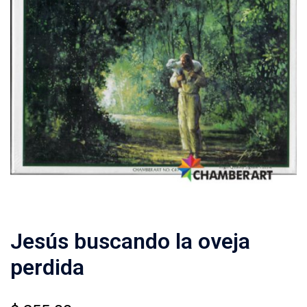
Jesús buscando la oveja
perdida