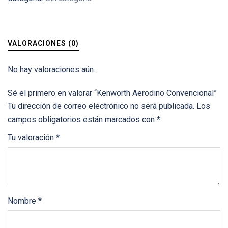
VALORACIONES (0)
No hay valoraciones aún.
Sé el primero en valorar “Kenworth Aerodino Convencional”
Tu dirección de correo electrónico no será publicada.
Los
campos obligatorios están marcados con
*
Tu valoración
*
Nombre
*