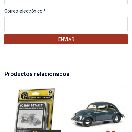
Correo electrónico
*
Productos relacionados