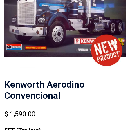
Kenworth Aerodino
Convencional
$
1,590.00