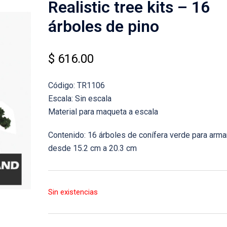
Realistic tree kits – 16
árboles de pino
$
616.00
Código: TR1106
Escala: Sin escala
Material para maqueta a escala
Contenido: 16 árboles de conífera verde para armar
desde 15.2 cm a 20.3 cm
Sin existencias