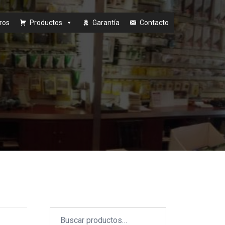
ros
Productos
Garantía
Contacto
Buscar