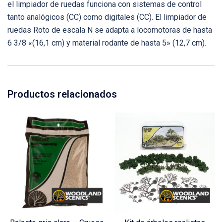
el limpiador de ruedas funciona con sistemas de control
tanto analógicos (CC) como digitales (CC). El limpiador de
ruedas Roto de escala N se adapta a locomotoras de hasta
6 3/8 «(16,1 cm) y material rodante de hasta 5» (12,7 cm).
Productos relacionados