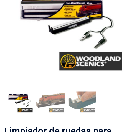
Limpiador de ruedas para