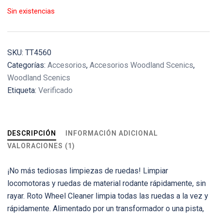
Sin existencias
SKU:
TT4560
Categorías:
Accesorios
,
Accesorios Woodland Scenics
,
Woodland Scenics
Etiqueta:
Verificado
DESCRIPCIÓN
INFORMACIÓN ADICIONAL
VALORACIONES (1)
¡No más tediosas limpiezas de ruedas! Limpiar
locomotoras y ruedas de material rodante rápidamente, sin
rayar. Roto Wheel Cleaner limpia todas las ruedas a la vez y
rápidamente. Alimentado por un transformador o una pista,