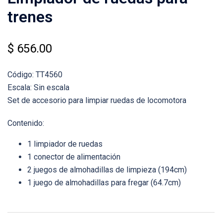
trenes
$
656.00
Código: TT4560
Escala: Sin escala
Set de accesorio para limpiar ruedas de locomotora
Contenido:
1 limpiador de ruedas
1 conector de alimentación
2 juegos de almohadillas de limpieza (194cm)
1 juego de almohadillas para fregar (64.7cm)