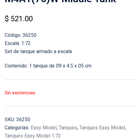
$
521.00
Código: 36250
Escala: 1:72
Set de tanque armado a escala
Contenido: 1 tanque de 09 x 4.5 x 05 cm
Sin existencias
SKU:
36250
Categorías:
Easy Model
,
Tanques
,
Tanques Easy Model
,
Tanques Easy Model 1:72