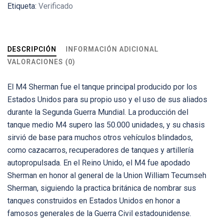
Etiqueta:
Verificado
DESCRIPCIÓN
INFORMACIÓN ADICIONAL
VALORACIONES (0)
El M4 Sherman fue el tanque principal producido por los
Estados Unidos para su propio uso y el uso de sus aliados
durante la Segunda Guerra Mundial. La producción del
tanque medio M4 supero las 50.000 unidades, y su chasis
sirvió de base para muchos otros vehículos blindados,
como cazacarros, recuperadores de tanques y artillería
autopropulsada. En el Reino Unido, el M4 fue apodado
Sherman en honor al general de la Union William Tecumseh
Sherman, siguiendo la practica británica de nombrar sus
tanques construidos en Estados Unidos en honor a
famosos generales de la Guerra Civil estadounidense.