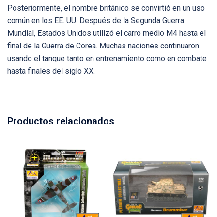
Posteriormente, el nombre británico se convirtió en un uso
común en los EE. UU. Después de la Segunda Guerra
Mundial, Estados Unidos utilizó el carro medio M4 hasta el
final de la Guerra de Corea. Muchas naciones continuaron
usando el tanque tanto en entrenamiento como en combate
hasta finales del siglo XX.
Productos relacionados