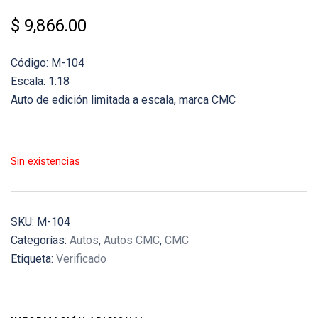
$
9,866.00
Código: M-104
Escala: 1:18
Auto de edición limitada a escala, marca CMC
Sin existencias
SKU:
M-104
Categorías:
Autos
,
Autos CMC
,
CMC
Etiqueta:
Verificado