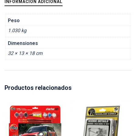
INFORMACIÓN ADICIONAL
Peso
1.030 kg
Dimensiones
32 × 13 × 18 cm
Productos relacionados