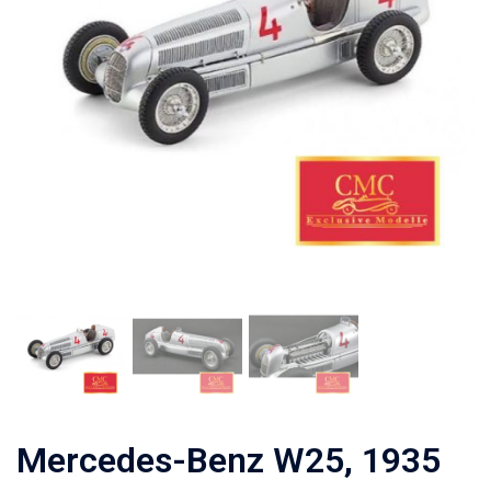
Mercedes-Benz W25, 1935