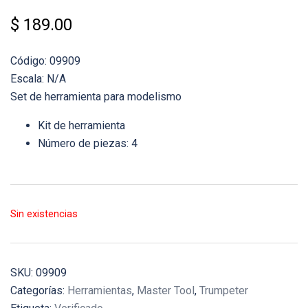
$
189.00
Código: 09909
Escala: N/A
Set de herramienta para modelismo
Kit de herramienta
Número de piezas: 4
Sin existencias
SKU:
09909
Categorías:
Herramientas
,
Master Tool
,
Trumpeter