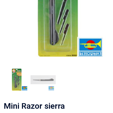
Mini Razor sierra