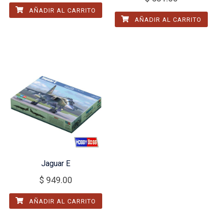
AÑADIR AL CARRITO
AÑADIR AL CARRITO
Jaguar E
$
949.00
AÑADIR AL CARRITO