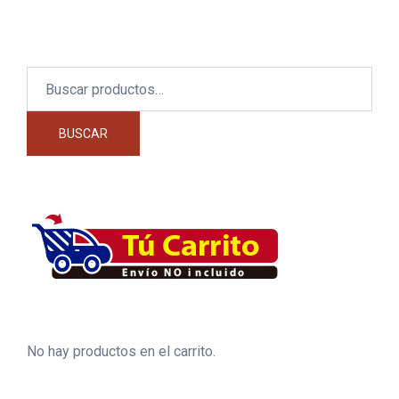
Buscar
por:
BUSCAR
No hay productos en el carrito.