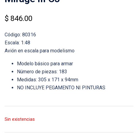
$
846.00
Código: 80316
Escala: 1:48
Avión en escala para modelismo
Modelo básico para armar
Número de piezas: 183
Medidas: 305 x 171 x 94mm
NO INCLUYE PEGAMENTO NI PINTURAS
Sin existencias