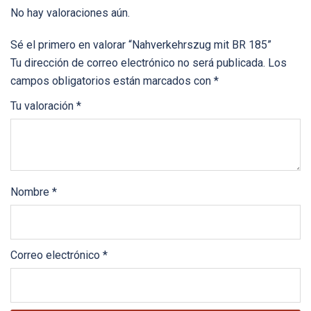
No hay valoraciones aún.
Sé el primero en valorar “Nahverkehrszug mit BR 185”
Tu dirección de correo electrónico no será publicada.
Los
campos obligatorios están marcados con
*
Tu valoración
*
Nombre
*
Correo electrónico
*