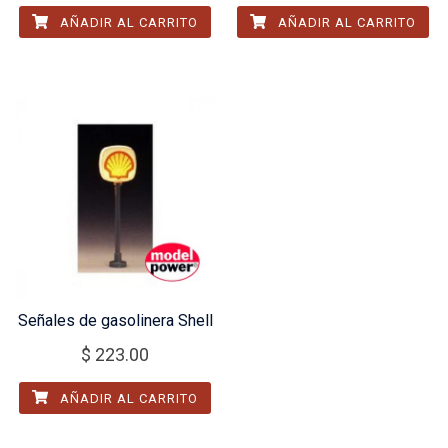
AÑADIR AL CARRITO
AÑADIR AL CARRITO
Señales de gasolinera Shell
$
223.00
AÑADIR AL CARRITO