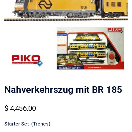
Nahverkehrszug mit BR 185
$
4,456.00
Starter Set (Trenes)