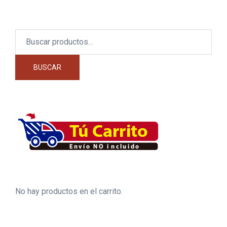
Buscar
por:
BUSCAR
No hay productos en el carrito.