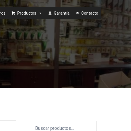
ros
Productos
Garantía
Contacto
Buscar