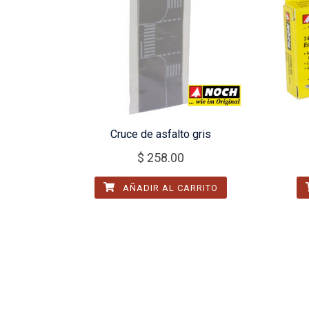
Cruce de asfalto gris
$
258.00
AÑADIR AL CARRITO