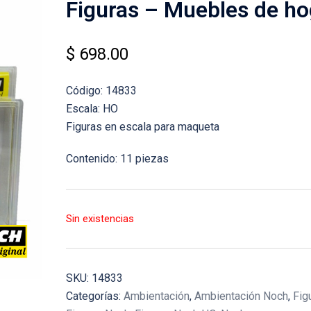
Figuras – Muebles de ho
$
698.00
Código: 14833
Escala: HO
Figuras en escala para maqueta
Contenido: 11 piezas
Sin existencias
SKU:
14833
Categorías:
Ambientación
,
Ambientación Noch
,
Fig