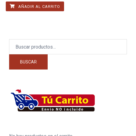
AÑADIR AL CARRITO
Buscar
por:
BUSCAR