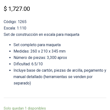
$
1,727.00
Código: 1265
Escala: 1:110
Set de construcción en escala para maqueta
Set completo para maqueta
Medidas: 260 x 210 x 345 mm
Número de piezas: 3,300 aprox
Dificultad: 6.5/10
Incluye base de cartón, piezas de arcilla, pegamento y
manual detallado (herramientas se venden por
separado)
Solo quedan 1 disponibles