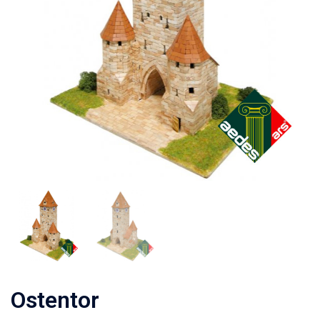
Ostentor