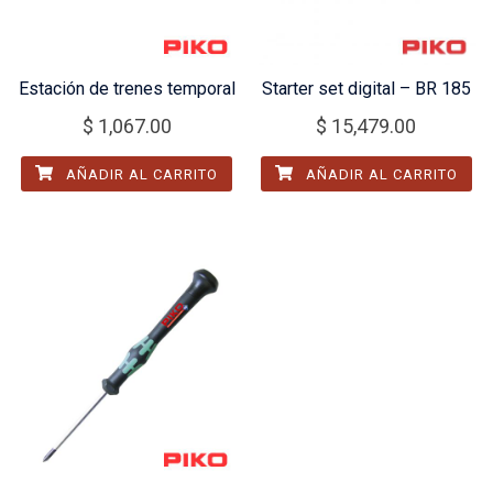
Estación de trenes temporal
Starter set digital – BR 185
$
1,067.00
$
15,479.00
AÑADIR AL CARRITO
AÑADIR AL CARRITO