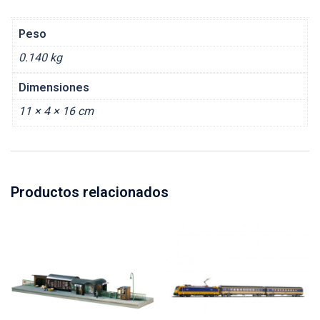
Peso
0.140 kg
Dimensiones
11 × 4 × 16 cm
Productos relacionados