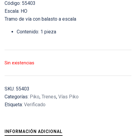
Código: 55403
Escala: HO
Tramo de vía con balasto a escala
Contenido: 1 pieza
Sin existencias
SKU:
55403
Categorías:
Piko
,
Trenes
,
Vías Piko
Etiqueta:
Verificado
INFORMACIÓN ADICIONAL