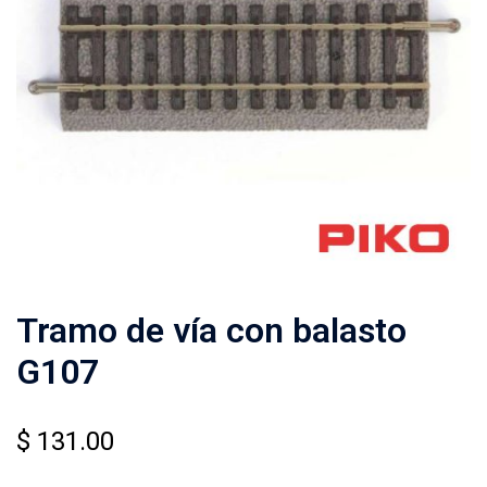
Tramo de vía con balasto
G107
$
131.00