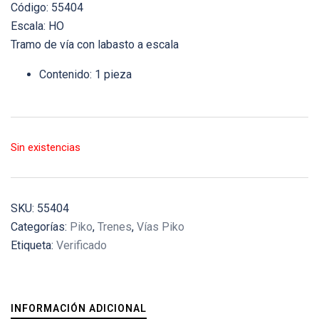
Código: 55404
Escala: HO
Tramo de vía con labasto a escala
Contenido: 1 pieza
Sin existencias
SKU:
55404
Categorías:
Piko
,
Trenes
,
Vías Piko
Etiqueta:
Verificado
INFORMACIÓN ADICIONAL