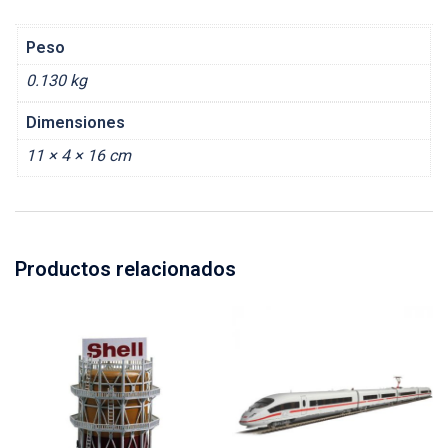
Peso
0.130 kg
Dimensiones
11 × 4 × 16 cm
Productos relacionados