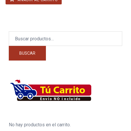
Buscar
por:
BUSCAR
No hay productos en el carrito.