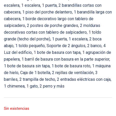
escalera, 1 escalera, 1 puerta, 2 barandillas cortas con
cabecera, 1 piso del porche delantero, 1 barandilla larga con
cabecera, 1 borde decorativo largo con tablero de
salpicadero, 2 postes de porche grandes, 2 molduras
decorativas cortas con tablero de salpicadero, 1 toldo
grande (techo del porche), 1 puerta, 1 escalera, 2 boca
abajo, 1 toldo pequeño, Soporte de 2 ángulos, 2 banco, 4
Luz del edificio, 1 bote de basura con tapa, 1 agrupación de
papelera, 1 barril de basura con basura en la parte superior,
1 bote de basura sin tapa, 1 bote de basura roto, 1 máquina
de hielo, Caja de 1 botella, 2 rejillas de ventilación, 3
barriles, 2 trampilla de techo, 2 entradas eléctricas con caja,
1 chimenea, 1 gato, 2 perro y más
Sin existencias