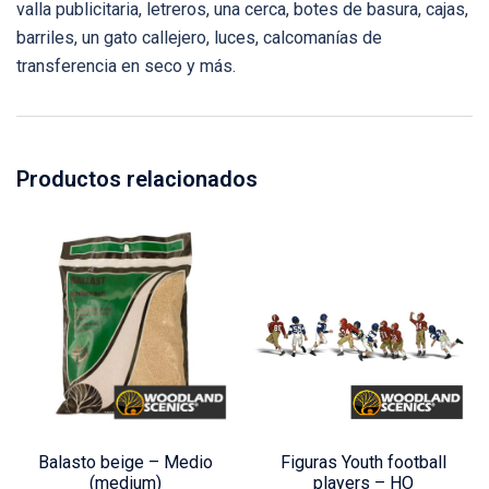
valla publicitaria, letreros, una cerca, botes de basura, cajas,
barriles, un gato callejero, luces, calcomanías de
transferencia en seco y más.
Productos relacionados
Balasto beige – Medio
Figuras Youth football
(medium)
players – HO