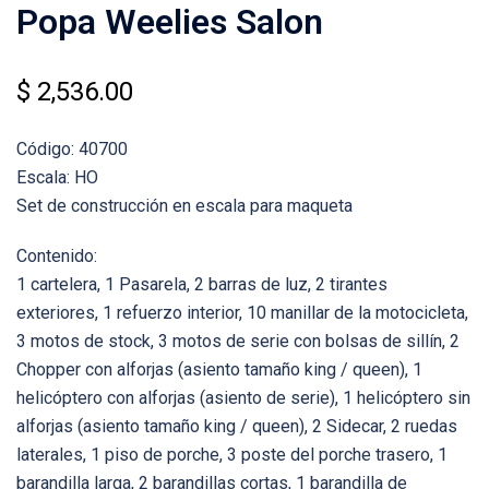
Popa Weelies Salon
$
2,536.00
Código: 40700
Escala: HO
Set de construcción en escala para maqueta
Contenido:
1 cartelera, 1 Pasarela, 2 barras de luz, 2 tirantes
exteriores, 1 refuerzo interior, 10 manillar de la motocicleta,
3 motos de stock, 3 motos de serie con bolsas de sillín, 2
Chopper con alforjas (asiento tamaño king / queen), 1
helicóptero con alforjas (asiento de serie), 1 helicóptero sin
alforjas (asiento tamaño king / queen), 2 Sidecar, 2 ruedas
laterales, 1 piso de porche, 3 poste del porche trasero, 1
barandilla larga, 2 barandillas cortas, 1 barandilla de