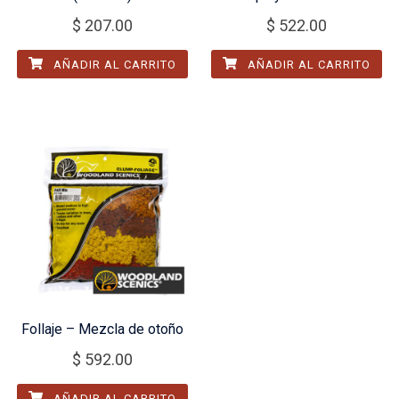
$
207.00
$
522.00
AÑADIR AL CARRITO
AÑADIR AL CARRITO
Follaje – Mezcla de otoño
$
592.00
AÑADIR AL CARRITO