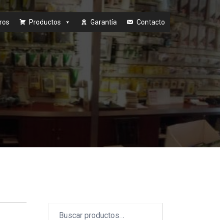
ros
Productos
Garantía
Contacto
Buscar