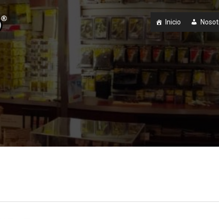
Inicio
Nosot