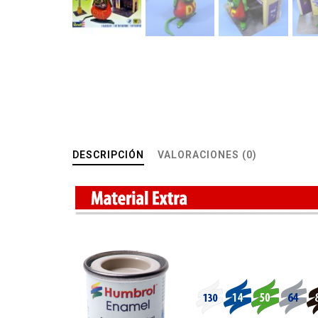
DESCRIPCIÓN
VALORACIONES (0)