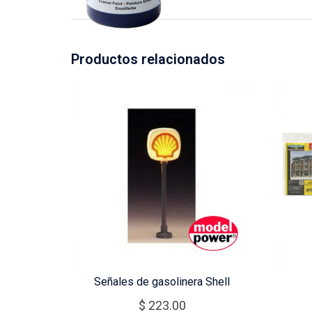
Productos relacionados
Señales de gasolinera Shell
$
223.00