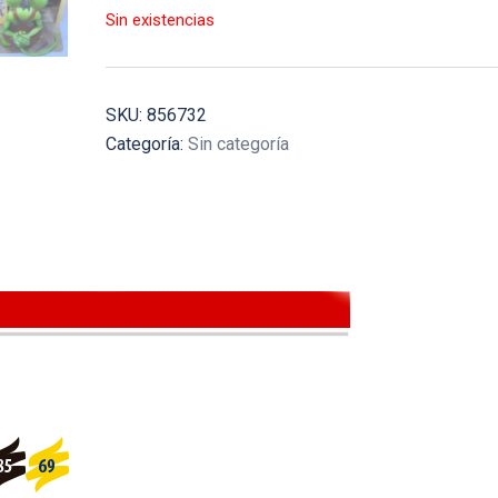
Sin existencias
SKU:
856732
Categoría:
Sin categoría