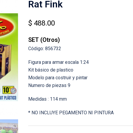
Rat Fink
$
488.00
SET (Otros)
Código: 856732
Figura para armar escala 1:24
Kit básico de plastico
Modelo para costruir y pintar
Numero de piezas 9
Medidas : 114 mm
* NO INCLUYE PEGAMENTO NI PINTURA