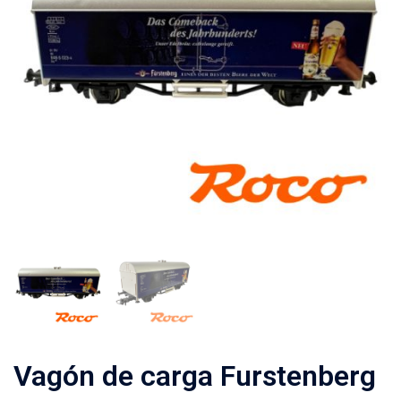
Vagón de carga Furstenberg