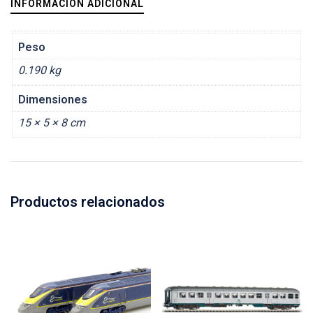
INFORMACIÓN ADICIONAL
Peso
0.190 kg
Dimensiones
15 × 5 × 8 cm
Productos relacionados