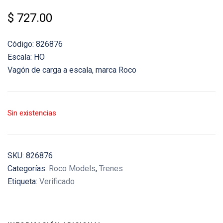
$
727.00
Código: 826876
Escala: HO
Vagón de carga a escala, marca Roco
Sin existencias
SKU:
826876
Categorías:
Roco Models
,
Trenes
Etiqueta:
Verificado