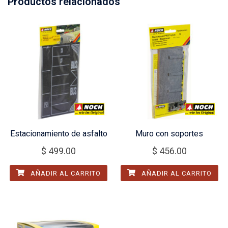
Productos relacionados
Estacionamiento de asfalto
Muro con soportes
$
499.00
$
456.00
AÑADIR AL CARRITO
AÑADIR AL CARRITO