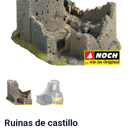
Ruinas de castillo