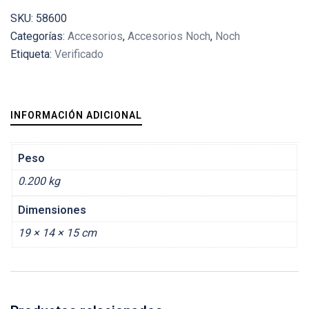
SKU:
58600
Categorías:
Accesorios
,
Accesorios Noch
,
Noch
Etiqueta:
Verificado
INFORMACIÓN ADICIONAL
Peso
0.200 kg
Dimensiones
19 × 14 × 15 cm