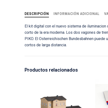
DESCRIPCIÓN
INFORMACIÓN ADICIONAL
V
El kit digital con el nuevo sistema de iluminacio
corto de la era moderna. Los dos vagones de tren
PIKO. El Osterreichischen Bundesbahnen puede ut
cortos de larga distancia.
Productos relacionados