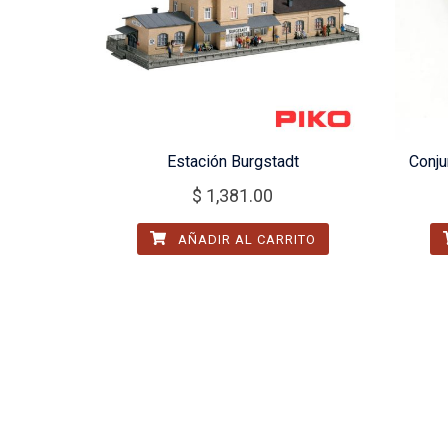
Estación Burgstadt
Conju
$
1,381.00
AÑADIR AL CARRITO