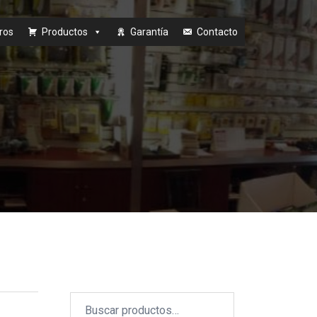
ros
Productos
Garantía
Contacto
Buscar