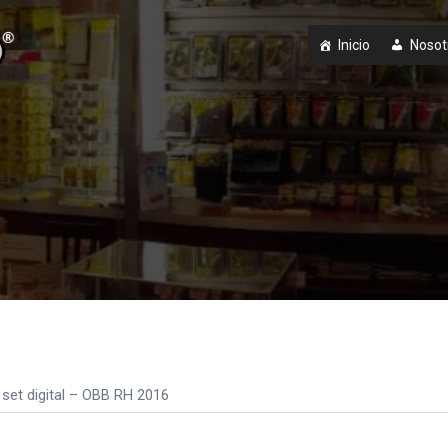
Inicio
Nosot
 set digital – OBB RH 2016