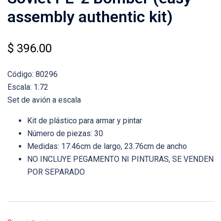
assembly authentic kit)
$
396.00
Código: 80296
Escala: 1:72
Set de avión a escala
Kit de plástico para armar y pintar
Número de piezas: 30
Medidas: 17.46cm de largo, 23.76cm de ancho
NO INCLUYE PEGAMENTO NI PINTURAS, SE VENDEN
POR SEPARADO