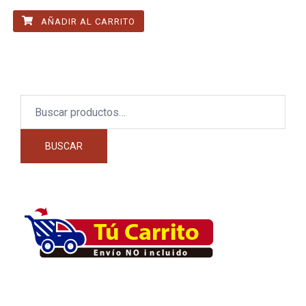
AÑADIR AL CARRITO
Buscar
por:
BUSCAR