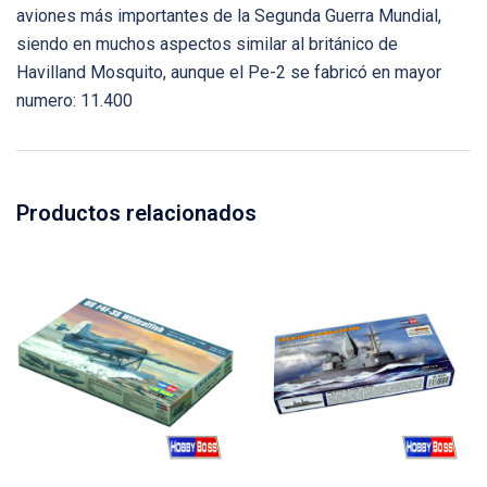
aviones más importantes de la Segunda Guerra Mundial,
siendo en muchos aspectos similar al británico de
Havilland Mosquito, aunque el Pe-2 se fabricó en mayor
numero: 11.400
Productos relacionados