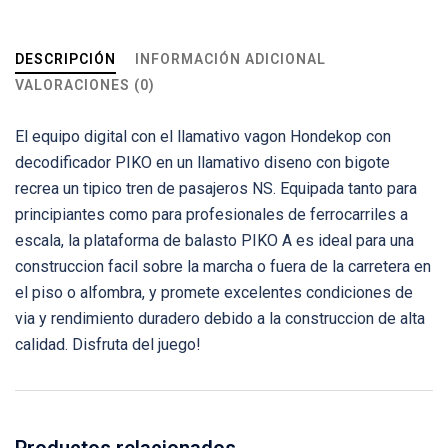
DESCRIPCIÓN
INFORMACIÓN ADICIONAL
VALORACIONES (0)
El equipo digital con el llamativo vagon Hondekop con
decodificador PIKO en un llamativo diseno con bigote
recrea un tipico tren de pasajeros NS. Equipada tanto para
principiantes como para profesionales de ferrocarriles a
escala, la plataforma de balasto PIKO A es ideal para una
construccion facil sobre la marcha o fuera de la carretera en
el piso o alfombra, y promete excelentes condiciones de
via y rendimiento duradero debido a la construccion de alta
calidad. Disfruta del juego!
Productos relacionados