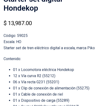
Hondekop
$
13,987.00
Código: 59025
Escala: HO
Starter set de tren eléctrico digital a escala, marca Piko
Contenido:
01 x Locomotora eléctrica Hondekop
12 x Vía curva R2 (55212)
06 x Vía recta G231 (55201)
01 x Clip de conexión de alimentación (55275)
01 x Cable de conexión de riel
01 x Dispositivo de carga (55289)