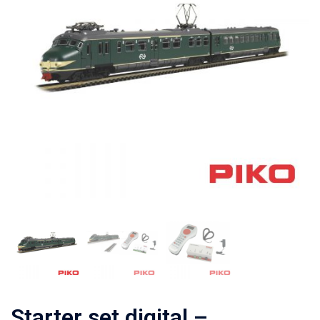
Starter set digital –