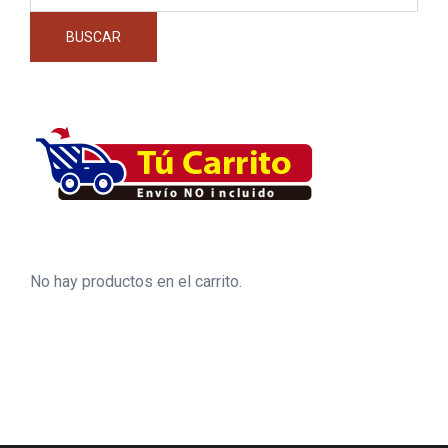
BUSCAR
No hay productos en el carrito.