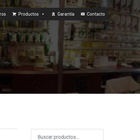
ros
Productos
Garantía
Contacto
Buscar