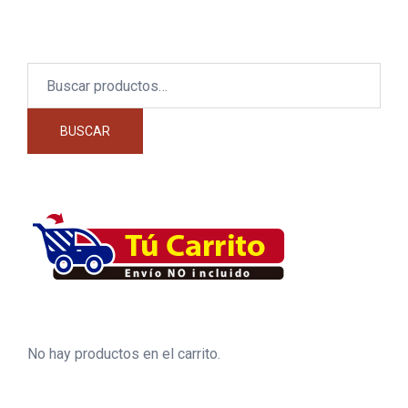
Buscar
por:
BUSCAR
No hay productos en el carrito.