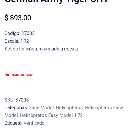
$
893.00
Código: 37005
Escala: 1:72
Set de helicóptero armado a escala
Sin existencias
SKU:
37005
Categorías:
Easy Model
,
Helicopteros
,
Helicopteros Easy
Model
,
Helicopteros Easy Model 1:72
Etiqueta:
Verificado