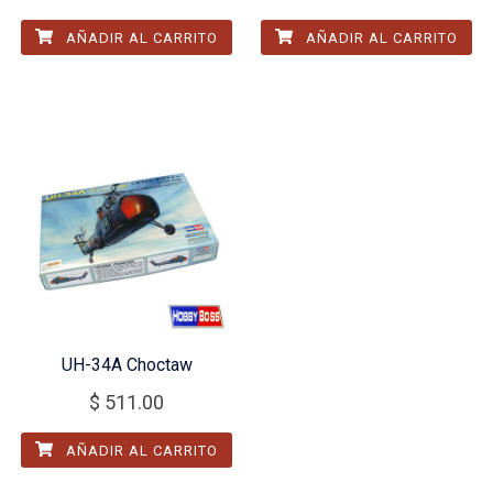
AÑADIR AL CARRITO
AÑADIR AL CARRITO
UH-34A Choctaw
$
511.00
AÑADIR AL CARRITO