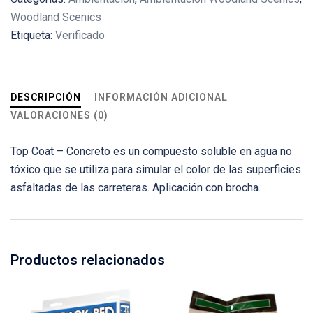
Woodland Scenics
Etiqueta:
Verificado
DESCRIPCIÓN
INFORMACIÓN ADICIONAL
VALORACIONES (0)
Top Coat – Concreto es un compuesto soluble en agua no
tóxico que se utiliza para simular el color de las superficies
asfaltadas de las carreteras. Aplicación con brocha.
Productos relacionados