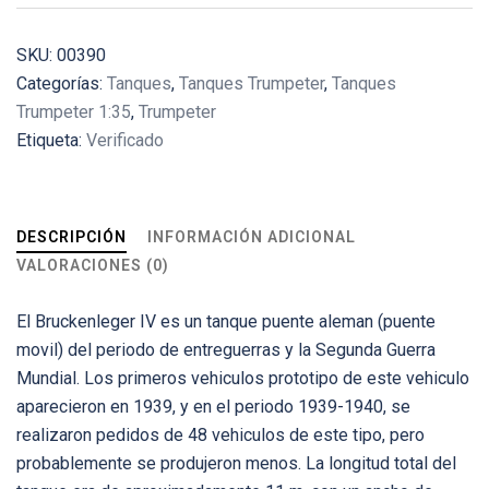
SKU:
00390
Categorías:
Tanques
,
Tanques Trumpeter
,
Tanques
Trumpeter 1:35
,
Trumpeter
Etiqueta:
Verificado
DESCRIPCIÓN
INFORMACIÓN ADICIONAL
VALORACIONES (0)
El Bruckenleger IV es un tanque puente aleman (puente
movil) del periodo de entreguerras y la Segunda Guerra
Mundial. Los primeros vehiculos prototipo de este vehiculo
aparecieron en 1939, y en el periodo 1939-1940, se
realizaron pedidos de 48 vehiculos de este tipo, pero
probablemente se produjeron menos. La longitud total del