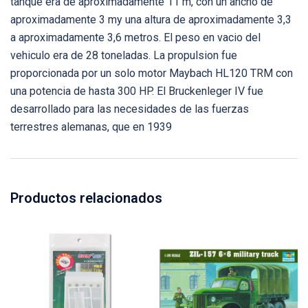
tanque era de aproximadamente 11 m, con un ancho de
aproximadamente 3 my una altura de aproximadamente 3,3
a aproximadamente 3,6 metros. El peso en vacio del
vehiculo era de 28 toneladas. La propulsion fue
proporcionada por un solo motor Maybach HL120 TRM con
una potencia de hasta 300 HP. El Bruckenleger IV fue
desarrollado para las necesidades de las fuerzas
terrestres alemanas, que en 1939
Productos relacionados