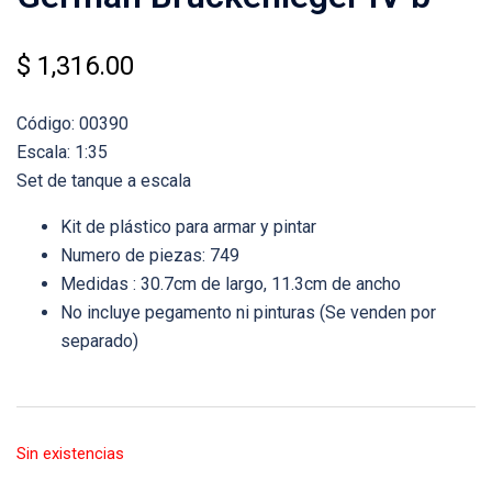
$
1,316.00
Código: 00390
Escala: 1:35
Set de tanque a escala
Kit de plástico para armar y pintar
Numero de piezas: 749
Medidas : 30.7cm de largo, 11.3cm de ancho
No incluye pegamento ni pinturas (Se venden por
separado)
Sin existencias