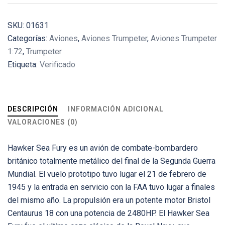
SKU:
01631
Categorías:
Aviones
,
Aviones Trumpeter
,
Aviones Trumpeter
1:72
,
Trumpeter
Etiqueta:
Verificado
DESCRIPCIÓN
INFORMACIÓN ADICIONAL
VALORACIONES (0)
Hawker Sea Fury es un avión de combate-bombardero
británico totalmente metálico del final de la Segunda Guerra
Mundial. El vuelo prototipo tuvo lugar el 21 de febrero de
1945 y la entrada en servicio con la FAA tuvo lugar a finales
del mismo año. La propulsión era un potente motor Bristol
Centaurus 18 con una potencia de 2480HP. El Hawker Sea