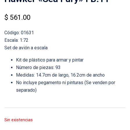
$
561.00
Código: 01631
Escala: 1:72
Set de avión a escala
Kit de plástico para armar y pintar
Número de piezas: 93
Medidas: 14.7cm de largo, 16.2cm de ancho
No incluye pegamento ni pinturas (Se venden por
separado)
Sin existencias