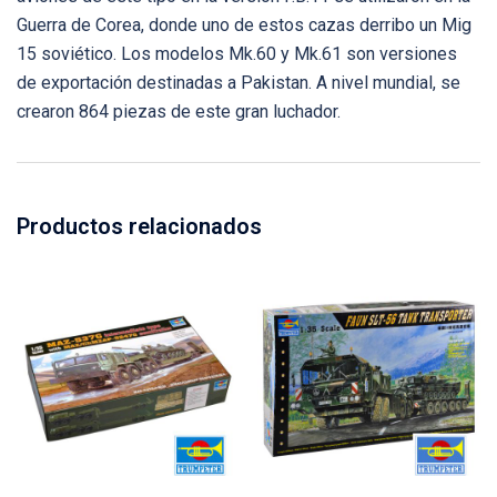
Guerra de Corea, donde uno de estos cazas derribo un Mig
15 soviético. Los modelos Mk.60 y Mk.61 son versiones
de exportación destinadas a Pakistan. A nivel mundial, se
crearon 864 piezas de este gran luchador.
Productos relacionados