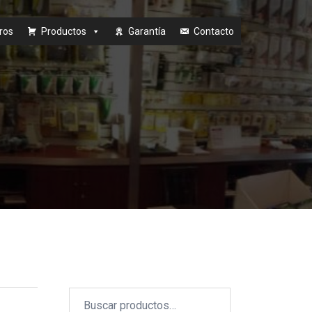
ros
Productos
Garantía
Contacto
Buscar