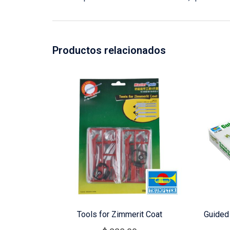
Productos relacionados
Tools for Zimmerit Coat
Guided