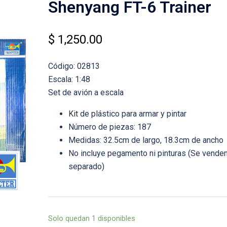
Shenyang FT-6 Trainer
$
1,250.00
Código: 02813
Escala: 1:48
Set de avión a escala
Kit de plástico para armar y pintar
Número de piezas: 187
Medidas: 32.5cm de largo, 18.3cm de ancho
No incluye pegamento ni pinturas (Se venden
separado)
Solo quedan 1 disponibles