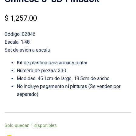
$
1,257.00
Código: 02846
Escala: 1:48
Set de avión a escala
Kit de plástico para armar y pintar
Número de piezas: 330
Medidas: 45.1cm de largo, 19.5cm de ancho
No incluye pegamento ni pinturas (Se venden por
separado)
Solo quedan 1 disponibles