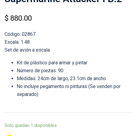
$
880.00
Código: 02867
Escala: 1:48
Set de avión a escala
Kit de plástico para armar y pintar
Número de piezas: 90
Medidas: 24cm de largo, 23.1cm de ancho
No incluye pegamento ni pinturas (Se venden por
separado)
Solo quedan 1 disponibles