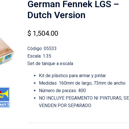
German Fennek LGS –
Dutch Version
$
1,504.00
Código: 05533
Escala: 1:35
Set de tanque a escala
Kit de plástico para armar y pintar
Medidas: 160mm de largo, 73mm de ancho
Número de piezas: 400
NO INCLUYE PEGAMENTO NI PINTURAS, SE
VENDEN POR SEPARADO