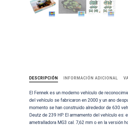
DESCRIPCIÓN
INFORMACIÓN ADICIONAL
V
El Fennek es un moderno vehículo de reconocimie
del vehículo se fabricaron en 2000 y un ano desp
momento se han construido alrededor de 630 vehí
Deutz de 239 HP. El armamento del vehículo es: 
ametralladora MG3 cal. 7,62 mm o en la versión 