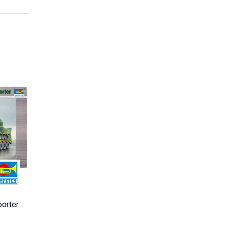
porter