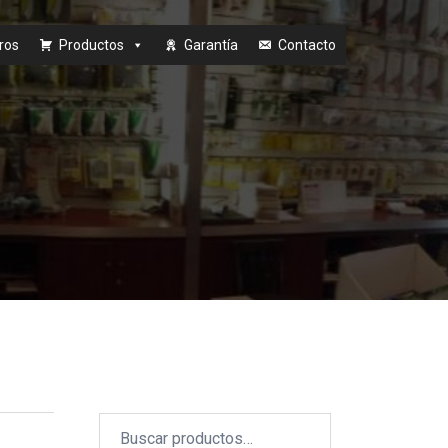
ros
Productos
Garantía
Contacto
Buscar