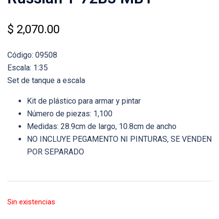
$
2,070.00
Código: 09508
Escala: 1:35
Set de tanque a escala
Kit de plástico para armar y pintar
Número de piezas: 1,100
Medidas: 28.9cm de largo, 10.8cm de ancho
NO INCLUYE PEGAMENTO NI PINTURAS, SE VENDEN
POR SEPARADO
Sin existencias