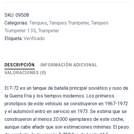
SKU:
09508
Categorías:
Tanques
,
Tanques Trumpeter
,
Tanques
Trumpeter 1:35
,
Trumpeter
Etiqueta:
Verificado
DESCRIPCIÓN
INFORMACIÓN ADICIONAL
VALORACIONES (0)
El T-72 es un tanque de batalla principal soviético y ruso de
la Guerra Fría y los tiempos modernos. Los primeros
prototipos de este vehículo se construyeron en 1967-1972
y el automóvil entró en servicio en 1973. Se estima que se
construyeron al menos 20.000 ejemplares de este coche,
aunque cabe añadir que son estimaciones mínimas. El peso