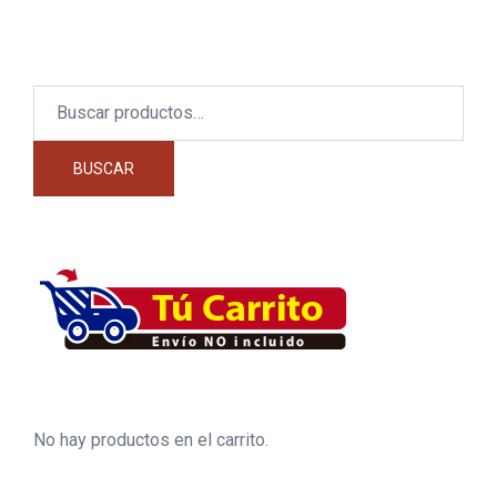
Buscar
por:
BUSCAR
No hay productos en el carrito.