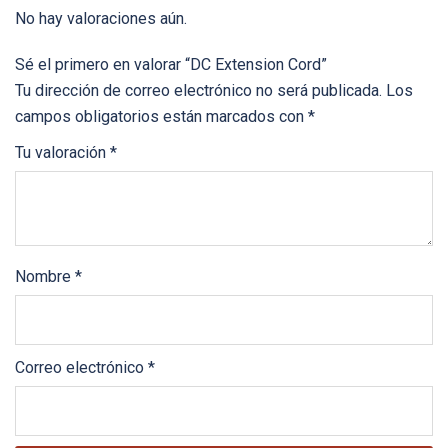
No hay valoraciones aún.
Sé el primero en valorar “DC Extension Cord”
Tu dirección de correo electrónico no será publicada.
Los
campos obligatorios están marcados con
*
Tu valoración
*
Nombre
*
Correo electrónico
*