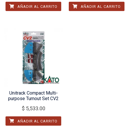
AÑADIR AL CARRITO
AÑADIR AL CARRITO
Unitrack Compact Multi-
purpose Turnout Set CV2
$
5,533.00
AÑADIR AL CARRITO