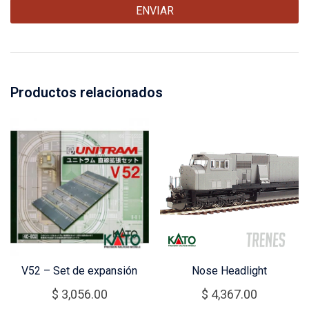
Productos relacionados
V52 – Set de expansión
Nose Headlight
$
3,056.00
$
4,367.00