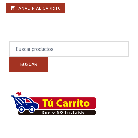
AÑADIR AL CARRITO
Buscar
por:
BUSCAR