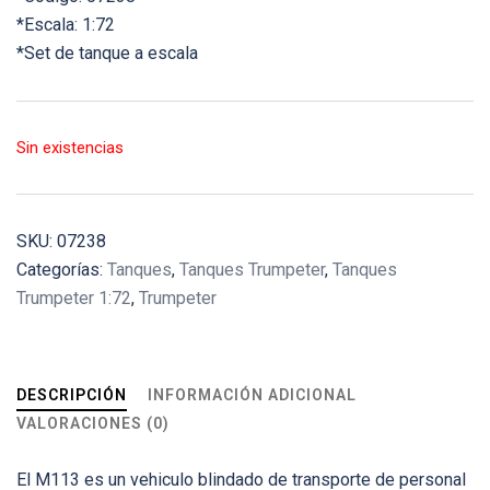
*Escala: 1:72
*Set de tanque a escala
Sin existencias
SKU:
07238
Categorías:
Tanques
,
Tanques Trumpeter
,
Tanques
Trumpeter 1:72
,
Trumpeter
DESCRIPCIÓN
INFORMACIÓN ADICIONAL
VALORACIONES (0)
El M113 es un vehiculo blindado de transporte de personal