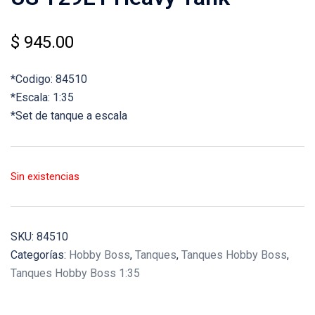
$
945.00
*Codigo: 84510
*Escala: 1:35
*Set de tanque a escala
Sin existencias
SKU:
84510
Categorías:
Hobby Boss
,
Tanques
,
Tanques Hobby Boss
,
Tanques Hobby Boss 1:35