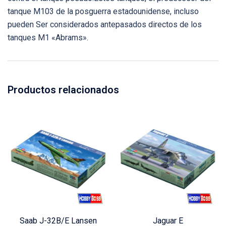
tanque M103 de la posguerra estadounidense, incluso
pueden Ser considerados antepasados directos de los
tanques M1 «Abrams».
Productos relacionados
Saab J-32B/E Lansen
Jaguar E