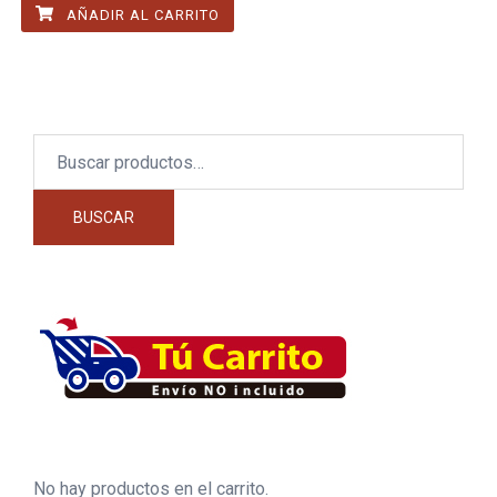
AÑADIR AL CARRITO
Buscar
por:
BUSCAR
No hay productos en el carrito.