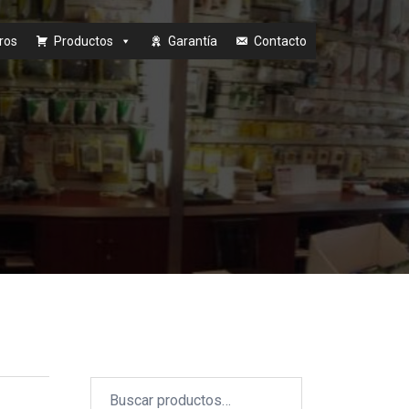
ros
Productos
Garantía
Contacto
Buscar