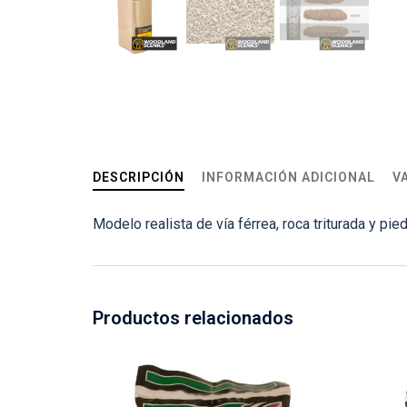
DESCRIPCIÓN
INFORMACIÓN ADICIONAL
V
Modelo realista de vía férrea, roca triturada y pie
Productos relacionados