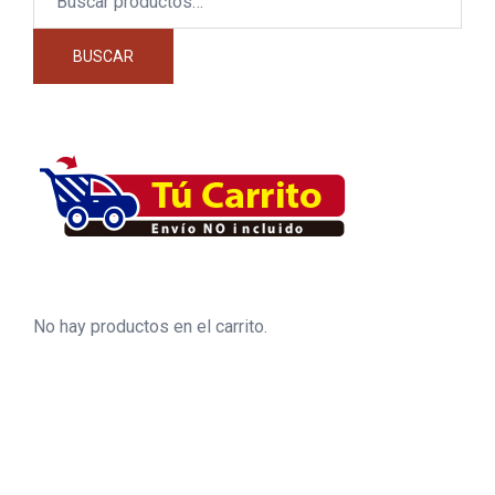
por:
BUSCAR
No hay productos en el carrito.