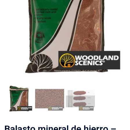
Balasto mineral de hierro –