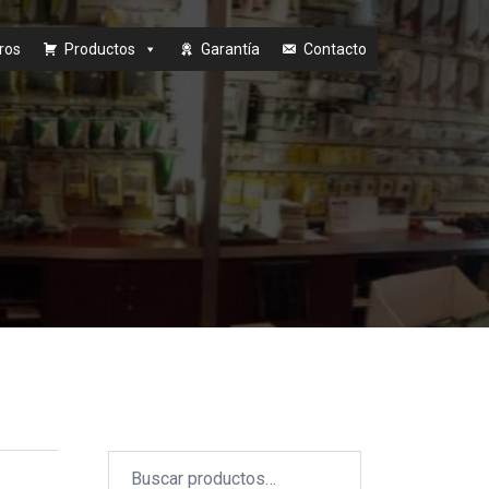
ros
Productos
Garantía
Contacto
Buscar