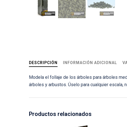
DESCRIPCIÓN
INFORMACIÓN ADICIONAL
V
Modela el follaje de los árboles para árboles me
árboles y arbustos. Úselo para cualquier escala, n
Productos relacionados