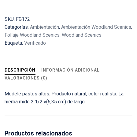
SKU:
FG172
Categorías:
Ambientación
,
Ambientación Woodland Scenics
,
Follaje Woodland Scenics
,
Woodland Scenics
Etiqueta:
Verificado
DESCRIPCIÓN
INFORMACIÓN ADICIONAL
VALORACIONES (0)
Modele pastos altos. Producto natural, color realista. La
hierba mide 2 1/2 «(6,35 cm) de largo.
Productos relacionados