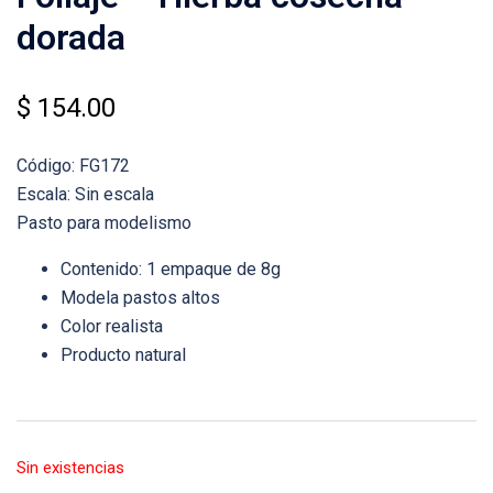
dorada
$
154.00
Código: FG172
Escala: Sin escala
Pasto para modelismo
Contenido: 1 empaque de 8g
Modela pastos altos
Color realista
Producto natural
Sin existencias