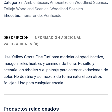
Categorías:
Ambientación
,
Ambientación Woodland Scenics
,
Follaje Woodland Scenics
,
Woodland Scenics
Etiquetas:
Transferido
,
Verificado
DESCRIPCIÓN
INFORMACIÓN ADICIONAL
VALORACIONES (0)
Use Yellow Grass Fine Turf para modelar césped inactivo,
musgo, malas hierbas y caminos de tierra. Resalte y
acentúe los árboles y el paisaje para agregar variaciones de
color. No destiñe y se mezcla de forma natural con otros
follajes. Uso para cualquier escala.
Productos relacionados