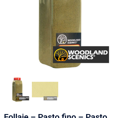
Follaje – Pasto fino – Pasto