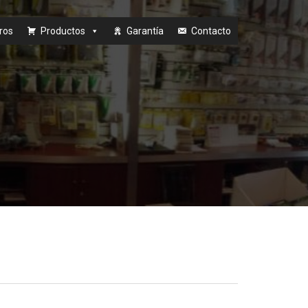
ros
Productos
Garantía
Contacto