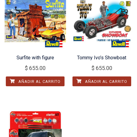
Surfite with figure
Tommy Ivo’s Showboat
$
655.00
$
655.00
AÑADIR AL CARRITO
AÑADIR AL CARRITO