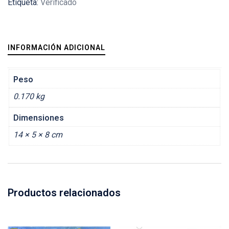
Etiqueta:
Verificado
INFORMACIÓN ADICIONAL
Peso
0.170 kg
Dimensiones
14 × 5 × 8 cm
Productos relacionados