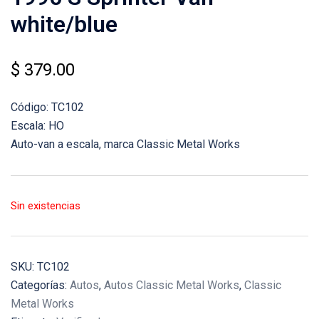
white/blue
$
379.00
Código: TC102
Escala: HO
Auto-van a escala, marca Classic Metal Works
Sin existencias
SKU:
TC102
Categorías:
Autos
,
Autos Classic Metal Works
,
Classic
Metal Works